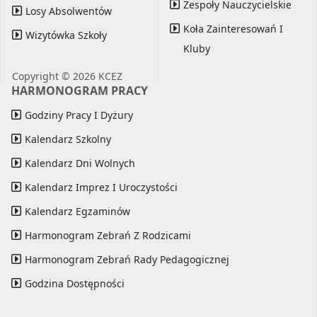
Zespoły Nauczycielskie
Losy Absolwentów
Koła Zainteresowań I
Wizytówka Szkoły
Kluby
Copyright © 2026 KCEZ
HARMONOGRAM PRACY
Godziny Pracy I Dyżury
Kalendarz Szkolny
Kalendarz Dni Wolnych
Kalendarz Imprez I Uroczystości
Kalendarz Egzaminów
Harmonogram Zebrań Z Rodzicami
Harmonogram Zebrań Rady Pedagogicznej
Godzina Dostępności