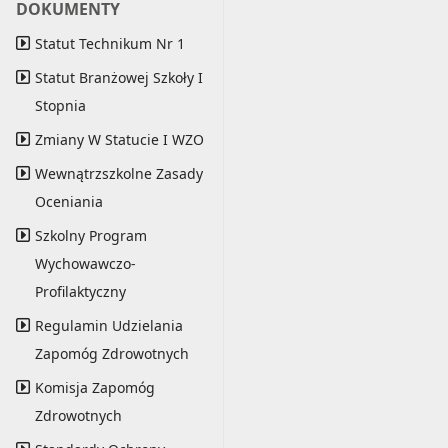
DOKUMENTY
Statut Technikum Nr 1
Statut Branżowej Szkoły I
Stopnia
Zmiany W Statucie I WZO
Wewnątrzszkolne Zasady
Oceniania
Szkolny Program
Wychowawczo-
Profilaktyczny
Regulamin Udzielania
Zapomóg Zdrowotnych
Komisja Zapomóg
Zdrowotnych