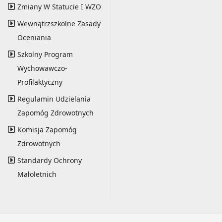
Zmiany W Statucie I WZO
Wewnątrzszkolne Zasady
Oceniania
Szkolny Program
Wychowawczo-
Profilaktyczny
Regulamin Udzielania
Zapomóg Zdrowotnych
Komisja Zapomóg
Zdrowotnych
Standardy Ochrony
Małoletnich