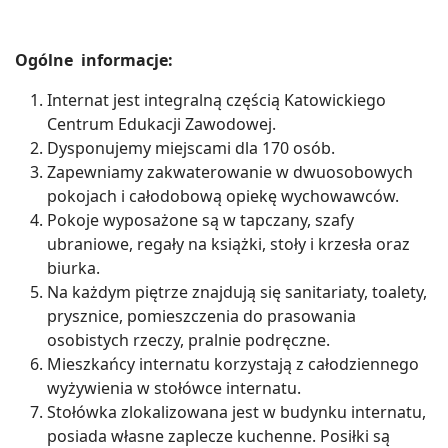
Ogólne informacje:
Internat jest integralną częścią Katowickiego
Centrum Edukacji Zawodowej.
Dysponujemy miejscami dla 170 osób.
Zapewniamy zakwaterowanie w dwuosobowych
pokojach i całodobową opiekę wychowawców.
Pokoje wyposażone są w tapczany, szafy
ubraniowe, regały na książki, stoły i krzesła oraz
biurka.
Na każdym piętrze znajdują się sanitariaty, toalety,
prysznice, pomieszczenia do prasowania
osobistych rzeczy, pralnie podręczne.
Mieszkańcy internatu korzystają z całodziennego
wyżywienia w stołówce internatu.
Stołówka zlokalizowana jest w budynku internatu,
posiada własne zaplecze kuchenne. Posiłki są