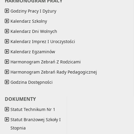
HARMONOGRAM PRACY
Godziny Pracy I Dyżury
Kalendarz Szkolny
Kalendarz Dni Wolnych
Kalendarz Imprez I Uroczystości
Kalendarz Egzaminów
Harmonogram Zebrań Z Rodzicami
Harmonogram Zebrań Rady Pedagogicznej
Godzina Dostępności
DOKUMENTY
Statut Technikum Nr 1
Statut Branżowej Szkoły I
Stopnia