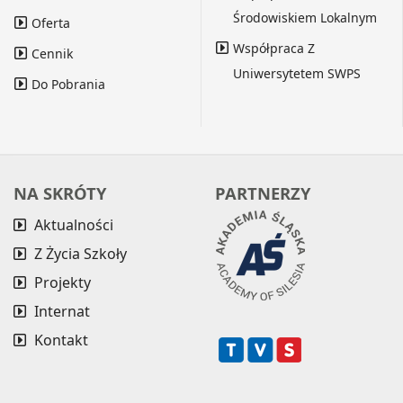
Środowiskiem Lokalnym
Oferta
Współpraca Z
Cennik
Uniwersytetem SWPS
Do Pobrania
NA SKRÓTY
PARTNERZY
Aktualności
Z Życia Szkoły
Projekty
Internat
Kontakt