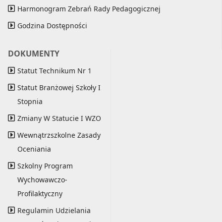
Harmonogram Zebrań Rady Pedagogicznej
Godzina Dostępności
DOKUMENTY
Statut Technikum Nr 1
Statut Branżowej Szkoły I
Stopnia
Zmiany W Statucie I WZO
Wewnątrzszkolne Zasady
Oceniania
Szkolny Program
Wychowawczo-
Profilaktyczny
Regulamin Udzielania