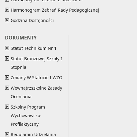
Harmonogram Zebrań Rady Pedagogicznej
Godzina Dostępności
DOKUMENTY
Statut Technikum Nr 1
Statut Branżowej Szkoły I
Stopnia
Zmiany W Statucie I WZO
Wewnątrzszkolne Zasady
Oceniania
Szkolny Program
Wychowawczo-
Profilaktyczny
Regulamin Udzielania