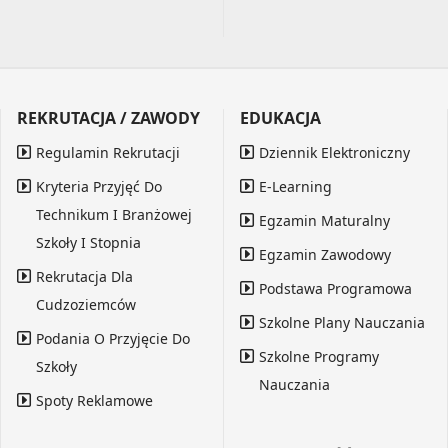
REKRUTACJA / ZAWODY
EDUKACJA
Regulamin Rekrutacji
Dziennik Elektroniczny
Kryteria Przyjęć Do
E-Learning
Technikum I Branżowej
Egzamin Maturalny
Szkoły I Stopnia
Egzamin Zawodowy
Rekrutacja Dla
Podstawa Programowa
Cudzoziemców
Szkolne Plany Nauczania
Podania O Przyjęcie Do
Szkolne Programy
Szkoły
Nauczania
Spoty Reklamowe