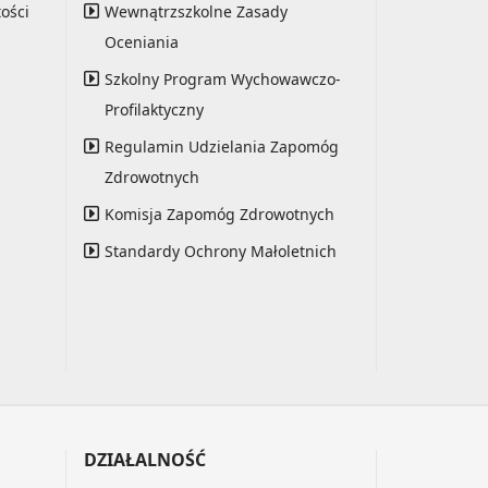
ości
Wewnątrzszkolne Zasady
Oceniania
Szkolny Program Wychowawczo-
Profilaktyczny
Regulamin Udzielania Zapomóg
Zdrowotnych
Komisja Zapomóg Zdrowotnych
Standardy Ochrony Małoletnich
DZIAŁALNOŚĆ