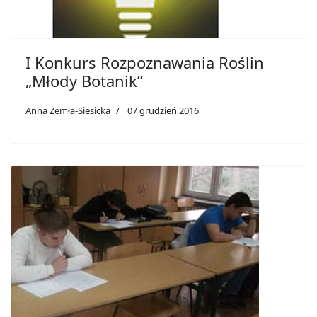
I Konkurs Rozpoznawania Roślin
„Młody Botanik”
Anna Żemła-Siesicka
07 grudzień 2016