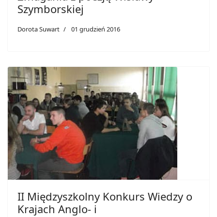
Szymborskiej
Dorota Suwart
01 grudzień 2016
II Międzyszkolny Konkurs Wiedzy o
Krajach Anglo- i