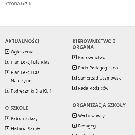
Strona 6 z 6
AKTUALNOŚCI
KIEROWNICTWO I
ORGANA
Ogłoszenia
Kierownictwo
Plan Lekcji Dla Klas
Rada Pedagogiczna
Plan Lekcji Dla
Samorząd Uczniowski
Nauczycieli
Rada Rodziców
Podręczniki Dla Kl. 1
ORGANIZACJA SZKOŁY
O SZKOLE
Wychowawcy
Patron Szkoły
Pedagog
Historia Szkoły