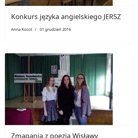
Konkurs języka angielskiego JERSZ
Anna Kocot
01 grudzień 2016
Zmagania z poezją Wisławy