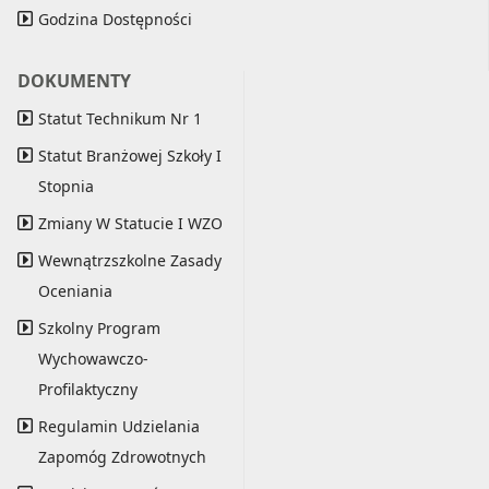
Godzina Dostępności
DOKUMENTY
Statut Technikum Nr 1
Statut Branżowej Szkoły I
Stopnia
Zmiany W Statucie I WZO
Wewnątrzszkolne Zasady
Oceniania
Szkolny Program
Wychowawczo-
Profilaktyczny
Regulamin Udzielania
Zapomóg Zdrowotnych