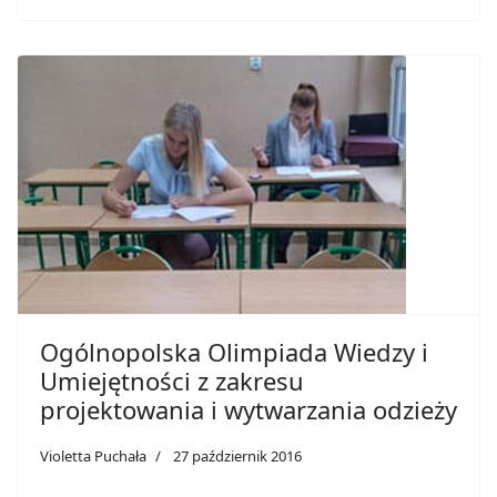
Ogólnopolska Olimpiada Wiedzy i
Umiejętności z zakresu
projektowania i wytwarzania odzieży
Violetta Puchała
27 październik 2016