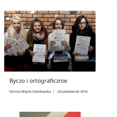
Byczo i ortograficznie
Dorota Wójcik-Sokołowska​
24 październik 2016