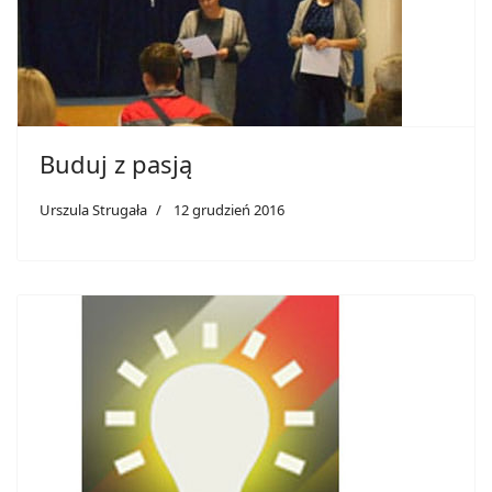
Buduj z pasją
Urszula Strugała
12 grudzień 2016