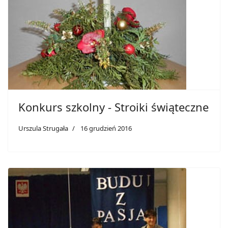
Konkurs szkolny - Stroiki świąteczne
Urszula Strugała
16 grudzień 2016