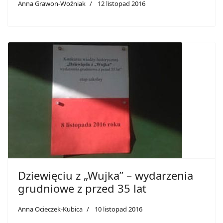
Anna Grawon-Woźniak
12 listopad 2016
Dziewięciu z „Wujka” – wydarzenia
grudniowe z przed 35 lat
Anna Ocieczek-Kubica
10 listopad 2016