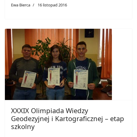
Ewa Bierca
16 listopad 2016
XXXIX Olimpiada Wiedzy
Geodezyjnej i Kartograficznej – etap
szkolny