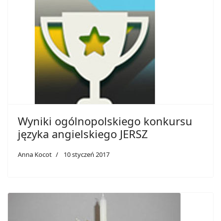
Wyniki ogólnopolskiego konkursu
języka angielskiego JERSZ
Anna Kocot
10 styczeń 2017