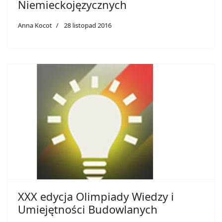
Niemieckojęzycznych
Anna Kocot
28 listopad 2016
XXX edycja Olimpiady Wiedzy i
Umiejętności Budowlanych